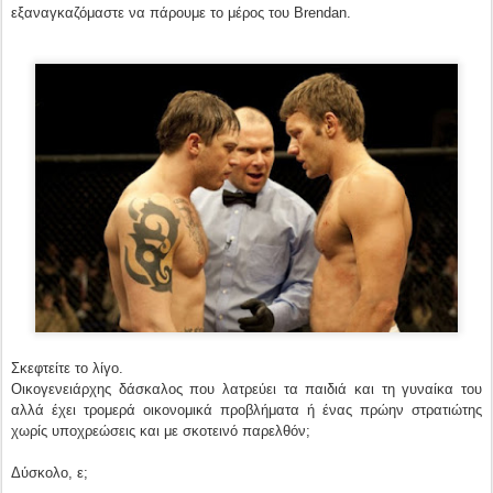
εξαναγκαζόμαστε να πάρουμε το μέρος του Brendan.
Σκεφτείτε το λίγο.
Οικογενειάρχης δάσκαλος που λατρεύει τα παιδιά και τη γυναίκα του
αλλά έχει τρομερά οικονομικά προβλήματα ή ένας πρώην στρατιώτης
χωρίς υποχρεώσεις και με σκοτεινό παρελθόν;
Δύσκολο, ε;