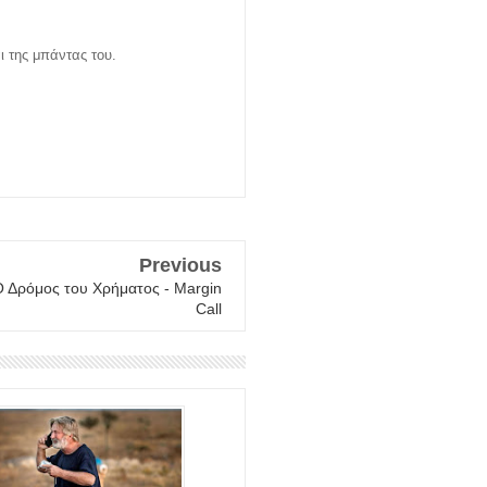
ι της μπάντας του.
Previous
Ο Δρόμος του Χρήματος - Margin
Call