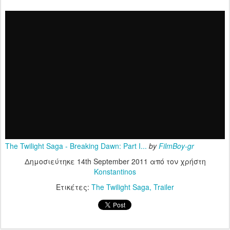
The Twilight Saga - Breaking Dawn: Part I...
by
FilmBoy-gr
Δημοσιεύτηκε
14th September 2011
από τον χρήστη
Konstantinos
Ετικέτες:
The Twilight Saga
Trailer