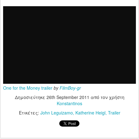
One for the Money trailer
by
FilmBoy-gr
Δημοσιεύτηκε
26th September 2011
από τον χρήστη
Konstantinos
Ετικέτες:
John Leguizamo
Katherine Heigl
Trailer