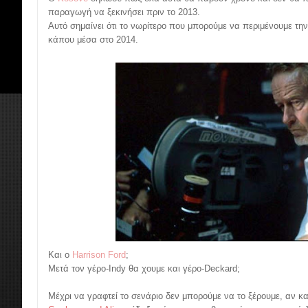
παραγωγή να ξεκινήσει πριν το 2013.
Αυτό σημαίνει ότι το νωρίτερο που μπορούμε να περιμένουμε την 
κάπου μέσα στο 2014.
Και ο
Harrison Ford
;
Μετά τον γέρο-Indy θα χουμε και γέρο-Deckard;
Μέχρι να γραφτεί το σενάριο δεν μπορούμε να το ξέρουμε, αν και 