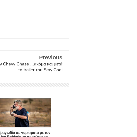
Previous
 Chevy Chase ...ακόμα και μετά
το trailer του Stay Cool
Τραγωδία σε γυρίσματα με τον