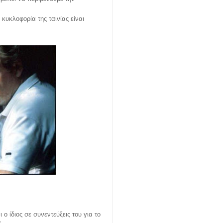
κυκλοφορία της ταινίας είναι
ο ίδιος σε συνεντεύξεις του για το