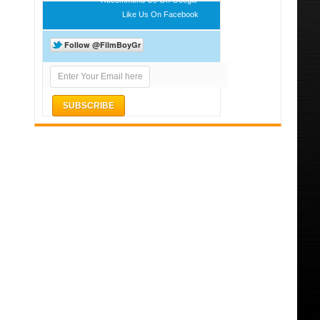
Like Us On Facebook