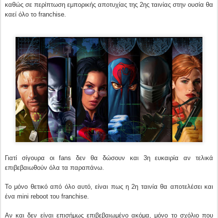
καθώς σε περίπτωση εμπορικής αποτυχίας της 2ης ταινίας στην ουσία θα
καεί όλο το franchise.
Γιατί σίγουρα οι fans δεν θα δώσουν και 3η ευκαιρία αν τελικά
επιβεβαιωθούν όλα τα παραπάνω.
Το μόνο θετικό από όλο αυτό, είναι πως η 2η ταινία θα αποτελέσει και
ένα mini reboot του franchise.
Αν και δεν είναι επισήμως επιβεβαιωμένο ακόμα, μόνο το σχόλιο που