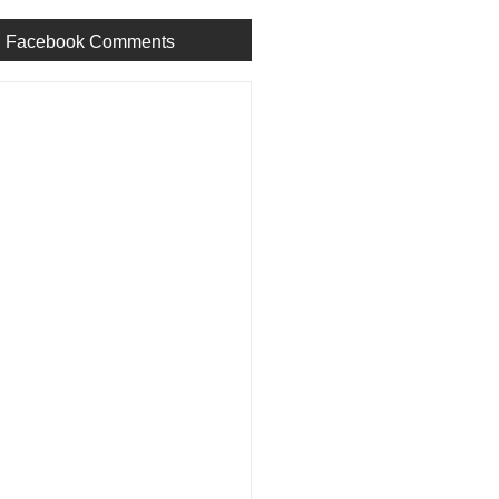
Facebook Comments