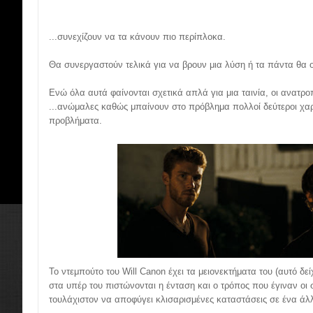
...συνεχίζουν να τα κάνουν πιο περίπλοκα.
Θα συνεργαστούν τελικά για να βρουν μια λύση ή τα πάντα θα 
Ενώ όλα αυτά φαίνονται σχετικά απλά για μια ταινία, οι ανατρο
...ανώμαλες καθώς μπαίνουν στο πρόβλημα πολλοί δεύτεροι χαρ
προβλήματα.
Το ντεμπούτο του Will Canon έχει τα μειονεκτήματα του (αυτό δε
στα υπέρ του πιστώνονται η ένταση και ο τρόπος που έγιναν οι
τουλάχιστον να αποφύγει κλισαρισμένες καταστάσεις σε ένα άλλ