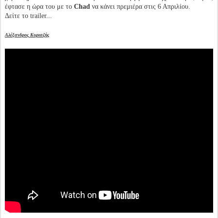
έφτασε η ώρα του με το
Chad
να κάνει πρεμιέρα στις 6 Απριλίου.
Δείτε το trailer...
Αλέξανδρος Κυριαζής