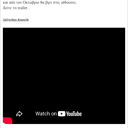
και από τον Οκτώβριο θα βγει στις αίθουσες.
Δείτε το trailer...
Αλέξανδρος Κυριαζής