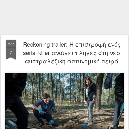
Reckoning trailer: Η επιστροφή ενός
MAY
serial killer ανοίγει πληγές στη νέα
7
αυστραλέζικη αστυνομική σειρά