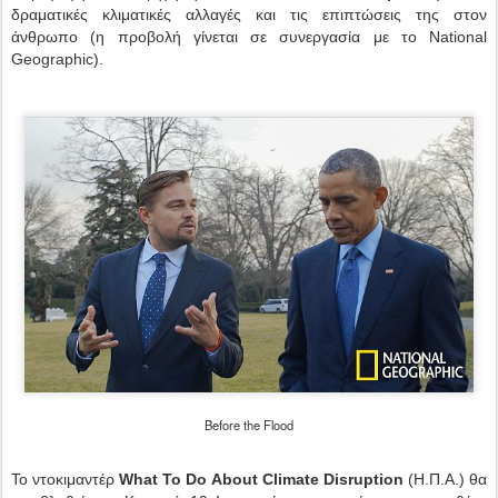
δραματικές κλιματικές αλλαγές και τις επιπτώσεις της στον
άνθρωπο (η προβολή γίνεται σε συνεργασία με το National
Geographic).
Before the Flood
Το ντοκιμαντέρ
What To Do About Climate Disruption
(Η.Π.Α.) θα