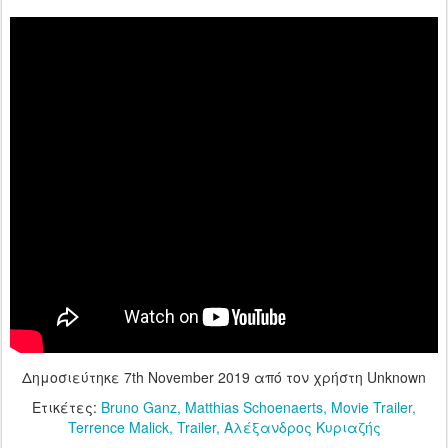
Δημοσιεύτηκε
7th November 2019
από τον χρήστη Unknown
Ετικέτες:
Bruno Ganz
Matthias Schoenaerts
Movie Trailer
Terrence Malick
Trailer
Αλέξανδρος Κυριαζής