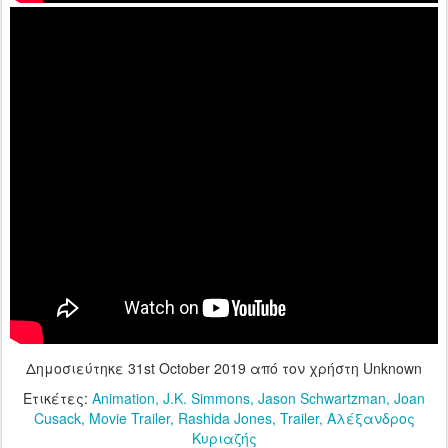
Δημοσιεύτηκε
31st October 2019
από τον χρήστη Unknown
Ετικέτες:
Animation
J.K. Simmons
Jason Schwartzman
Joan
Cusack
Movie Trailer
Rashida Jones
Trailer
Αλέξανδρος
Κυριαζής