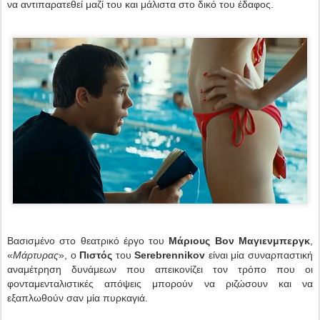
να αντιπαρατεθεί μαζί του και μάλιστα στο δικό του έδαφος.
Βασισμένο στο θεατρικό έργο του
Μάριους Βον Μαγιενμπεργκ
,
«
Μάρτυρας
», ο
Πιστός
του
Serebrennikov
είναι μία συναρπαστική
αναμέτρηση δυνάμεων που απεικονίζει τον τρόπο που οι
φονταμενταλιστικές απόψεις μπορούν να ριζώσουν και να
εξαπλωθούν σαν μία πυρκαγιά.