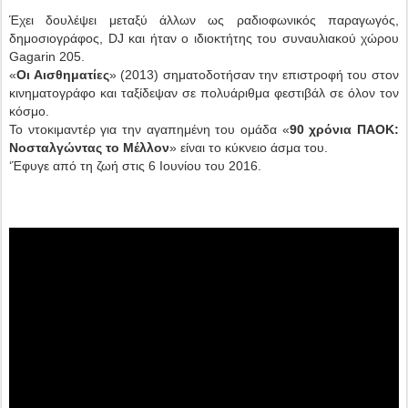
Έχει δουλέψει μεταξύ άλλων ως ραδιοφωνικός παραγωγός,
δημοσιογράφος, DJ και ήταν ο ιδιοκτήτης του συναυλιακού χώρου
Gagarin 205.
«
Οι Αισθηματίες
» (2013) σηματοδοτήσαν την επιστροφή του στον
κινηματογράφο και ταξίδεψαν σε πολυάριθμα φεστιβάλ σε όλον τον
κόσμο.
Το ντοκιμαντέρ για την αγαπημένη του ομάδα «
90 χρόνια ΠΑΟΚ:
Νοσταλγώντας το Μέλλον
» είναι το κύκνειο άσμα του.
‘Έφυγε από τη ζωή στις 6 Ιουνίου του 2016.