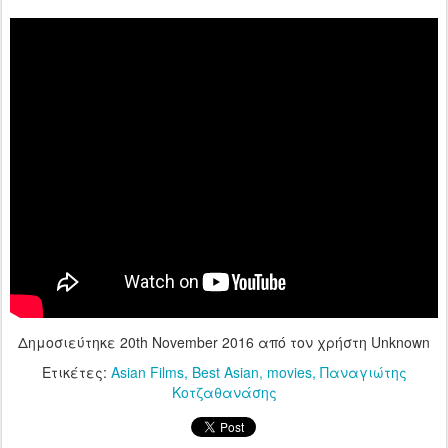
Δημοσιεύτηκε
20th November 2016
από τον χρήστη Unknown
Ετικέτες:
Asian Films
Best Asian
movies
Παναγιώτης
Κοτζαθανάσης