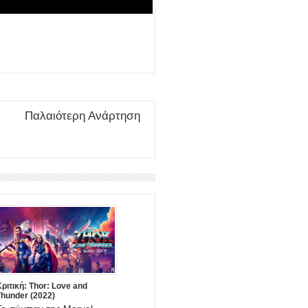
Παλαιότερη Ανάρτηση
ριτική: Thor: Love and
Thunder (2022)