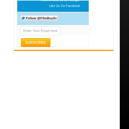
Like Us On Facebook