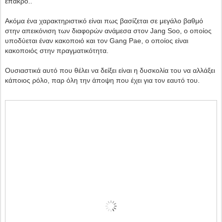
έπακρο..
Ακόμα ένα χαρακτηριστικό είναι πως βασίζεται σε μεγάλο βαθμό
στην απεικόνιση των διαφορών ανάμεσα στον Jang Soo, ο οποίος
υποδύεται έναν κακοποιό και τον Gang Pae, ο οποίος είναι
κακοποιός στην πραγματικότητα.
Ουσιαστικά αυτό που θέλει να δείξει είναι η δυσκολία του να αλλάξει
κάποιος ρόλο, παρ όλη την άποψη που έχει για τον εαυτό του.