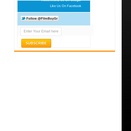
Like Us On Facebook