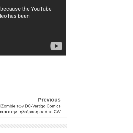
Previous
 iZombie των DC-Vertigo Comics
εται στην τηλεόραση από το CW