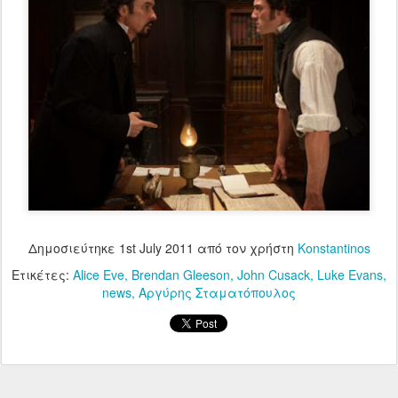
Δημοσιεύτηκε
1st July 2011
από τον χρήστη
Konstantinos
Ετικέτες:
Alice Eve
Brendan Gleeson
John Cusack
Luke Evans
news
Αργύρης Σταματόπουλος