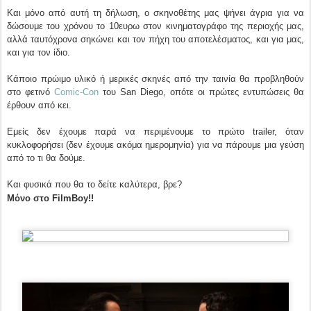
Και μόνο από αυτή τη δήλωση, ο σκηνοθέτης μας ψήνει άγρια για να
δώσουμε του χρόνου το 10ευρω στον κινηματογράφο της περιοχής μας,
αλλά ταυτόχρονα σηκώνει και τον πήχη του αποτελέσματος, και για μας,
και για τον ίδιο.
Κάποιο πρώιμο υλικό ή μερικές σκηνές από την ταινία θα προβληθούν
στο φετινό
Comic-Con
του San Diego, οπότε οι πρώτες εντυπώσεις θα
έρθουν από κει.
Εμείς δεν έχουμε παρά να περιμένουμε το πρώτο trailer, όταν
κυκλοφορήσει (δεν έχουμε ακόμα ημερομηνία) για να πάρουμε μια γεύση
από το τι θα δούμε.
Και φυσικά που θα το δείτε καλύτερα, βρε?
Μόνο στο FilmBoy!!