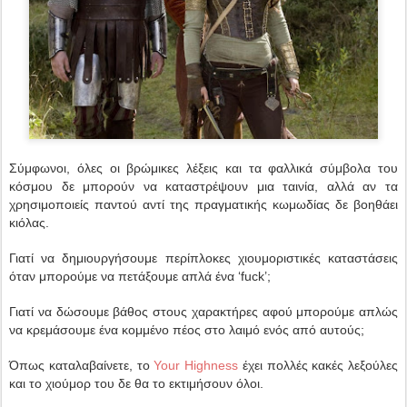
Σύμφωνοι, όλες οι βρώμικες λέξεις και τα φαλλικά σύμβολα του
κόσμου δε μπορούν να καταστρέψουν μια ταινία, αλλά αν τα
χρησιμοποιείς παντού αντί της πραγματικής κωμωδίας δε βοηθάει
κιόλας.
Γιατί να δημιουργήσουμε περίπλοκες χιουμοριστικές καταστάσεις
όταν μπορούμε να πετάξουμε απλά ένα ‘fuck’;
Γιατί να δώσουμε βάθος στους χαρακτήρες αφού μπορούμε απλώς
να κρεμάσουμε ένα κομμένο πέος στο λαιμό ενός από αυτούς;
Όπως καταλαβαίνετε, το
Your Highness
έχει πολλές κακές λεξούλες
και το χιούμορ του δε θα το εκτιμήσουν όλοι.