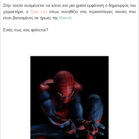
Στην ταινία αναμένεται να κάνει και μια guest εμφάνιση ο δημιουργός του
χαρακτήρα, ο
Stan Lee
όπως συνηθίζει στις περισσότερες ταινίες που
είναι βασισμένες σε ήρωες της
Marvel
.
Εσάς πως σας φαίνεται?