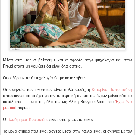
Μέσα στην ταινία βλέπουμε και αναφορές στην ψυχολογία και στον
Freud οπότε μη νομίζετε ότι είναι όλα αστεία.
Όσοι ξέρουν από ψυχολογία θα με καταλάβουν...
Οι ερμηνείες των ηθοποιών είναι πολύ καλές, η
Κατερίνα Παπουτσάκη
αποδεικνύει ότι το έχει με την υποκριτική αν και της έχουν μείνει κάποια
κατάλοιπα… από το ρόλο της ως Αλίκη Βουγιουκλάκη στο
Έχω ένα
μυστικό
πέρυσι.
Ο
Βλαδίμηρος Κυριακίδης
είναι επίσης φανταστικός.
Το μόνο σημείο που είναι άσχετο μέσα στην ταινία είναι οι σκηνές με τον