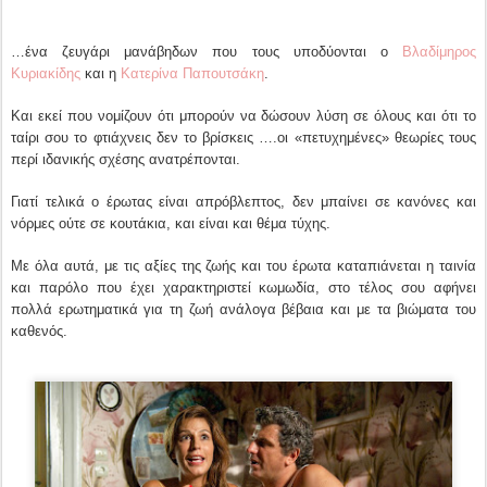
…ένα ζευγάρι μανάβηδων που τους υποδύονται ο
Βλαδίμηρος
Κυριακίδης
και η
Κατερίνα Παπουτσάκη
.
Και εκεί που νομίζουν ότι μπορούν να δώσουν λύση σε όλους και ότι το
ταίρι σου το φτιάχνεις δεν το βρίσκεις ….οι «πετυχημένες» θεωρίες τους
περί ιδανικής σχέσης ανατρέπονται.
Γιατί τελικά ο έρωτας είναι απρόβλεπτος, δεν μπαίνει σε κανόνες και
νόρμες ούτε σε κουτάκια, και είναι και θέμα τύχης.
Με όλα αυτά, με τις αξίες της ζωής και του έρωτα καταπιάνεται η ταινία
και παρόλο που έχει χαρακτηριστεί κωμωδία, στο τέλος σου αφήνει
πολλά ερωτηματικά για τη ζωή ανάλογα βέβαια και με τα βιώματα του
καθενός.