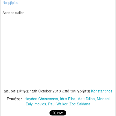
Νοεμβρίου.
Δείτε το trailer.
Δημοσιεύτηκε
12th October 2010
από τον χρήστη
Konstantinos
Ετικέτες:
Hayden Christensen
Idris Elba
Matt Dillon
Michael
Ealy
movies
Paul Walker
Zoe Saldana