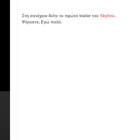
Στη συνέχεια δείτε το πρώτο trailer του
Skyline
.
Ψήνεστε; Εγώ πολύ.