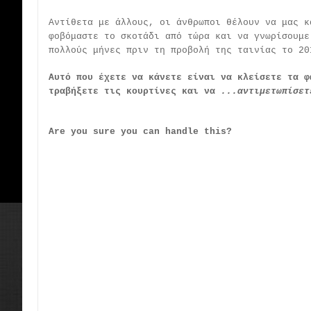
Αντίθετα με άλλους, οι άνθρωποι θέλουν να μας κ
φοβόμαστε το σκοτάδι από τώρα και να γνωρίσουμ
πολλούς μήνες πριν τη προβολή της ταινίας το 20
Αυτό που έχετε να κάνετε είναι να κλείσετε τα φ
τραβήξετε τις κουρτίνες και να
...αντιμετωπίσετ
Are you sure you can handle this?