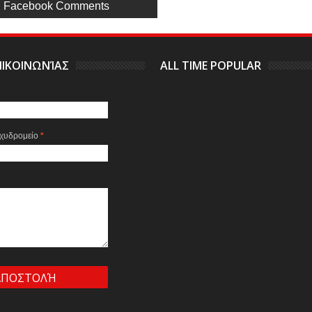
Facebook Comments
ΙΚΟΙΝΩΝΊΑΣ
ALL TIME POPULAR
αχυδρομείο
*