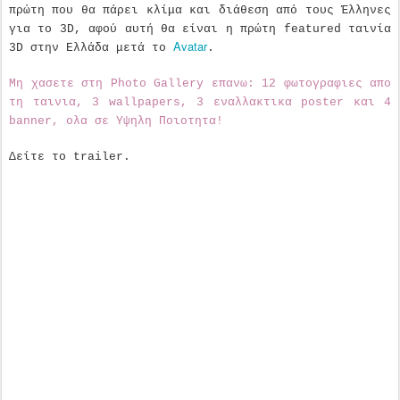
πρώτη που θα πάρει κλίμα και διάθεση από τους Έλληνες
για το 3D, αφού αυτή θα είναι η πρώτη featured ταινία
Avatar
3D στην Ελλάδα μετά το
.
Μη χασετε στη Photo Gallery επανω: 12 φωτογραφιες απο
τη ταινια, 3 wallpapers, 3 εναλλακτικα poster και 4
banner, ολα σε Υψηλη Ποιοτητα!
Δείτε το trailer.