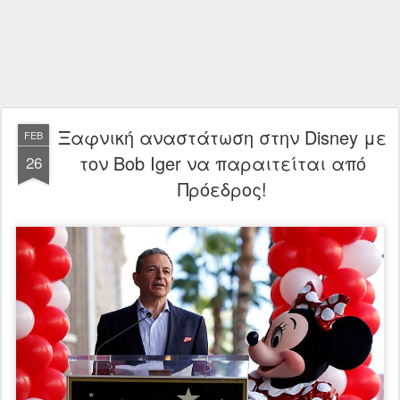
Ξαφνική αναστάτωση στην Disney με
FEB
τον Bob Iger να παραιτείται από
26
Πρόεδρος!