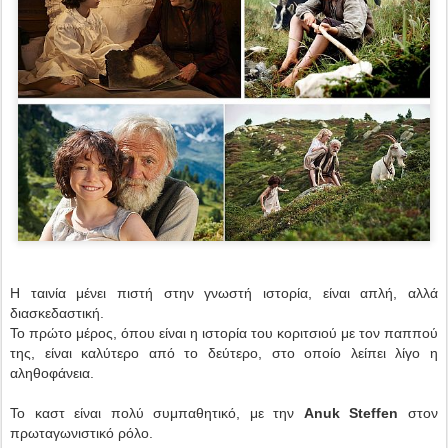
Η ταινία μένει πιστή στην γνωστή ιστορία, είναι απλή, αλλά
διασκεδαστική.
Το πρώτο μέρος, όπου είναι η ιστορία του κοριτσιού με τον παππού
της, είναι καλύτερο από το δεύτερο, στο οποίο λείπει λίγο η
αληθοφάνεια.
Το καστ είναι πολύ συμπαθητικό, με την
Anuk Steffen
στον
πρωταγωνιστικό ρόλο.