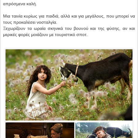
απρόσμενα καλή.
Μια ταινία κυρίως για παιδιά, αλλά και για μεγάλους, που μπορεί να
τους προκαλέσει νοσταλγία.
Ξεχωρίζουν τα ωραία σκηνικά του βουνού και της φύσης, αν και
μερικές φορές μοιάζουν με τουριστικό σποτ.