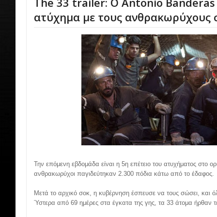
The 33 trailer: Ο Antonio Banderas
ατύχημα με τους ανθρακωρύχους 
Την επόμενη εβδομάδα είναι η 5η επέτειο του ατυχήματος στο ορ
ανθρακωρύχοι παγιδεύτηκαν 2.300 πόδια κάτω από το έδαφος.
Μετά το αρχικό σοκ, η κυβέρνηση έσπευσε να τους σώσει, και 
Ύστερα από 69 ημέρες στα έγκατα της γης, τα 33 άτομα ήρθαν τ