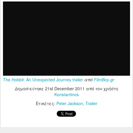
The Hobbit: An Unexpected Journey trailer
από
FilmBoy-gr
Δημοσιεύτηκε
21st December 2011
από τον χρήστη
Konstantinos
Ετικέτες:
Peter Jackson
Trailer