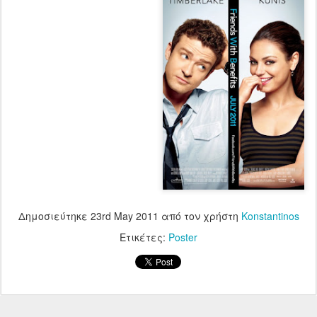
Δημοσιεύτηκε
23rd May 2011
από τον χρήστη
Konstantinos
Ετικέτες:
Poster