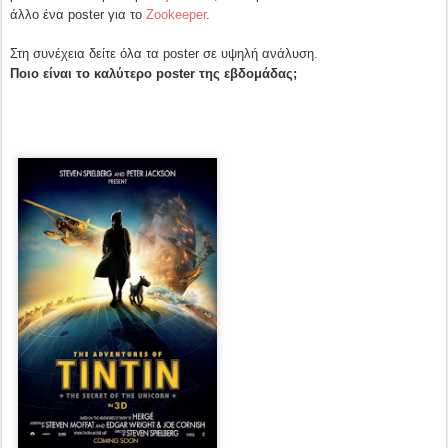
άλλο ένα poster για το
Zookeeper
.
Στη συνέχεια δείτε όλα τα poster σε υψηλή ανάλυση.
Ποιο είναι το καλύτερο poster της εβδομάδας;