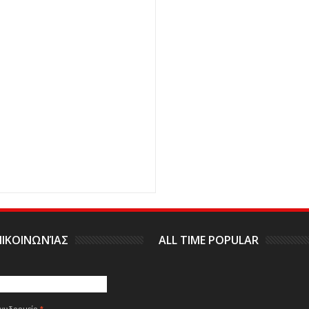
ΙΚΟΙΝΩΝΊΑΣ
ALL TIME POPULAR