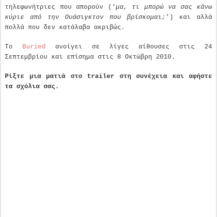
τηλεφωνήτριες που απορούν (‘
μα, τι μπορώ να σας κάνω
κύριε από την Ουάσιγκτον που βρίσκομαι;
’) και αλλά
πολλά που δεν κατάλαβα ακριβώς.
Το
Buried
ανοίγει σε λίγες αίθουσες στις 24
Σεπτεμβρίου και επίσημα στις 8 Οκτώβρη 2010.
Ρίξτε μια ματιά στο trailer στη συνέχεια και αφήστε
τα σχόλια σας.