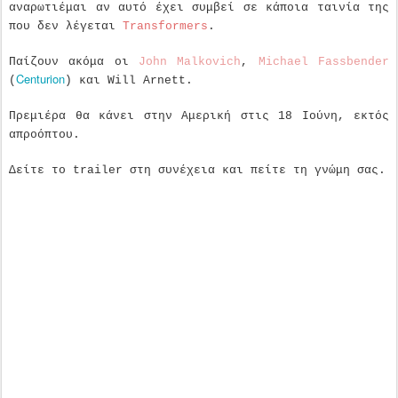
αναρωτιέμαι αν αυτό έχει συμβεί σε κάποια ταινία της
που δεν λέγεται
Transformers
.
Παίζουν ακόμα οι
John Malkovich
,
Michael Fassbender
Centurion
(
) και Will Arnett.
Πρεμιέρα θα κάνει στην Αμερική στις 18 Ιούνη, εκτός
απροόπτου.
Δείτε το trailer στη συνέχεια και πείτε τη γνώμη σας.