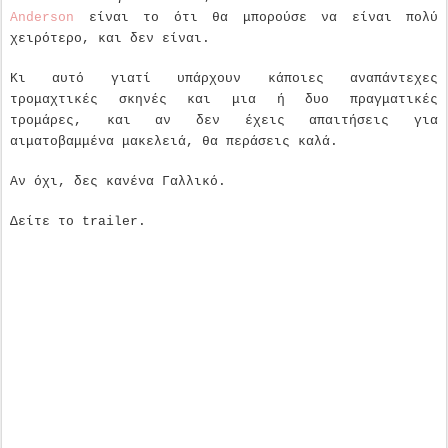
Anderson
είναι το ότι θα μπορούσε να είναι πολύ
χειρότερο, και δεν είναι.
Κι αυτό γιατί υπάρχουν κάποιες αναπάντεχες
τρομαχτικές σκηνές και μια ή δυο πραγματικές
τρομάρες, και αν δεν έχεις απαιτήσεις για
αιματοβαμμένα μακελειά, θα περάσεις καλά.
Αν όχι, δες κανένα Γαλλικό.
Δείτε το trailer.