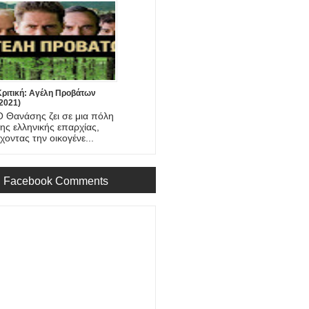
Κριτική: Αγέλη Προβάτων
2021)
Ο Θανάσης ζει σε μια πόλη
της ελληνικής επαρχίας,
έχοντας την οικογένε...
Facebook Comments