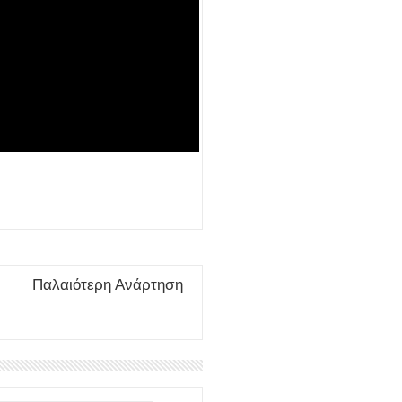
Παλαιότερη Ανάρτηση