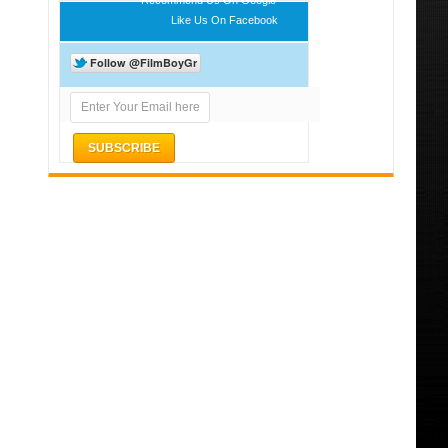
Like Us On Facebook