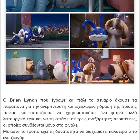
Ο
Brian Lynch
που έγραψε και πάλι το σενάριο άκουσε τα
παράπονα για την ανέμπνευστη και ξεχειλωμένη δράση της πρώτης
ταινίας και αποφάσισε να χρησιμοποιήσει ένα φτηνό αλλά
λειτουργικό τρικ και να τη σπάσει σε τρεις ανεξάρτητες περιπέτειες,
οι οποίες συνδέονται μόνο στο φινάλε.
Με αυτό το τρόπο έχει τη δυνατότητα να διαχειριστεί καλύτερα από
ένα ζευγάρι