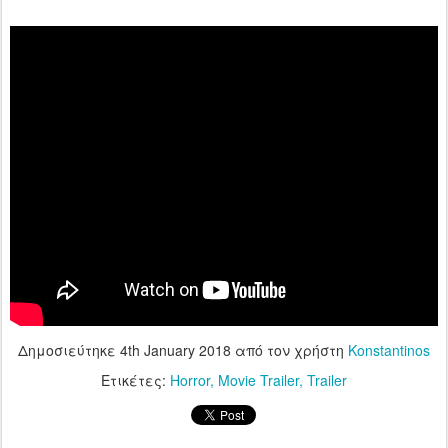
Δημοσιεύτηκε
4th January 2018
από τον χρήστη
Konstantinos
Ετικέτες:
Horror
Movie Trailer
Trailer