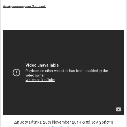
Αναδημοσίευση από Horrorant.
Δημοσιεύτηκε
20th November 2014
από τον χρήστη