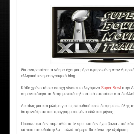
Θα αναρωτιέστε τι νόημα έχει μια μέρα αφιερωμένη στον Αμερικ
ελληνικό κινηματογραφικό blog.
Κάθε χρόνο τέτοια εποχή γίνεται το λεγόμενο
Super Bowl
στην Α
σημαντικότερα τα διαφημιστικά τηλεοπτικά σποτάκια στα διαλλε
Δικαίως μια και μιλάμε για τις σπουδαιότερες διαφημίσεις όλης
δε φαντάζεστε και προγραμματισμένα εδώ και μήνες.
Προσωπικά δεν συμπαθώ τα tv spot και δεν έχω βάλει ποτέ κάπο
κάποιο σπουδαίο φιλμ ...αλλά σήμερα θα κάνω την εξαίρεση.