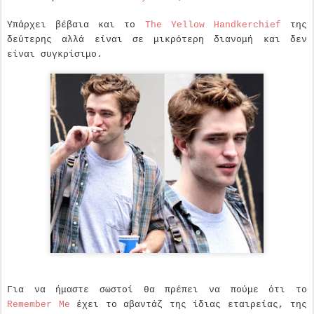
Υπάρχει βέβαια και το
The Yellow Handkerchief
της
δεύτερης αλλά είναι σε μικρότερη διανομή και δεν
είναι συγκρίσιμο.
Για να ήμαστε σωστοί θα πρέπει να πούμε ότι το
Remember Me
έχει το αβαντάζ της ίδιας εταιρείας, της